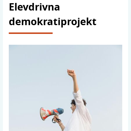
Elevdrivna
demokratiprojekt