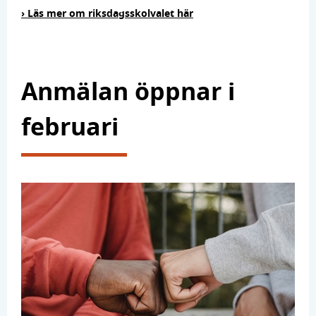
› Läs mer om riksdagsskolvalet här
Anmälan öppnar i
februari