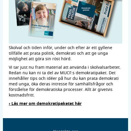
Skolval och tiden inför, under och efter är ett gyllene
tillfälle att prata politik, demokrati och att ge unga
möjlighet att göra sin röst hörd.
Vi tar just nu fram material att använda i skolvalsarbetet.
Redan nu kan ni ta del av MUCF:s demokratipaket. Det
innehåller tips och idéer på hur du kan prata demokrati
med unga, öka deras intresse för samhällsfrågor och
förståelse för demokratiska processer. Allt är givetvis
kostnadsfritt.
› Läs mer om demokratipaketet här