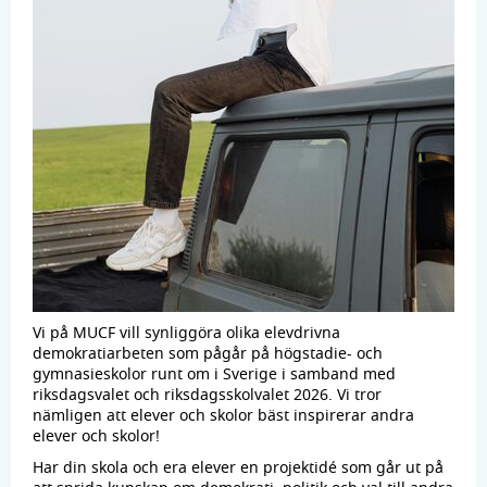
Vi på MUCF vill synliggöra olika elevdrivna
demokratiarbeten som pågår på högstadie- och
gymnasieskolor runt om i Sverige i samband med
riksdagsvalet och riksdagsskolvalet 2026. Vi tror
nämligen att elever och skolor bäst inspirerar andra
elever och skolor!
Har din skola och era elever en projektidé som går ut på