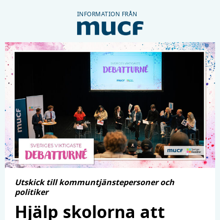
INFORMATION FRÅN
Utskick till kommuntjänstepersoner och
politiker
Hjälp skolorna att