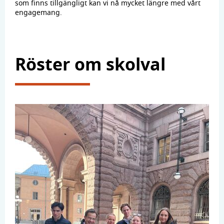
som finns tillgängligt kan vi nå mycket längre med vårt
engagemang.
Röster om skolval