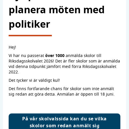
planera möten med
politiker
Hej!
Vi har nu passerat
över 1000
anmälda skolor till
Riksdagsskolvalet 2026! Det är fler skolor som är anmälda
vid denna tidpunkt jämfört med förra Riksdagsskolvalet
2022.
Det tycker vi är väldigt kul!
Det finns fortfarande chans för skolor som inte anmält
sig redan att göra detta. Anmälan är öppen till 18 juni.
På vår skolvalssida kan du se vilka
skolor som redan anmält sig