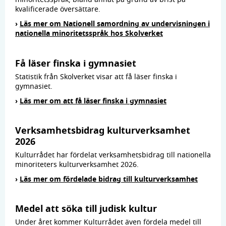
kvalificerade översättare.
›
Läs mer om Nationell samordning av undervisningen i
nationella minoritetsspråk hos Skolverket
Få läser finska i gymnasiet
Statistik från Skolverket visar att få läser finska i
gymnasiet.
›
Läs mer om att få läser finska i gymnasiet
Verksamhetsbidrag kulturverksamhet
2026
Kulturrådet har fördelat verksamhetsbidrag till nationella
minoriteters kulturverksamhet 2026.
›
Läs mer om fördelade bidrag till kulturverksamhet
Medel att söka till judisk kultur
Under året kommer Kulturrådet även fördela medel till