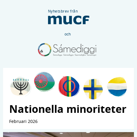
Nyhetsbrev från
och
Nationella minoriteter
Februari 2026