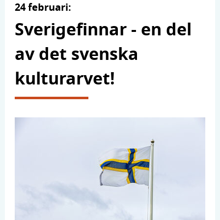
24 februari:
Sverigefinnar - en del
av det svenska
kulturarvet!