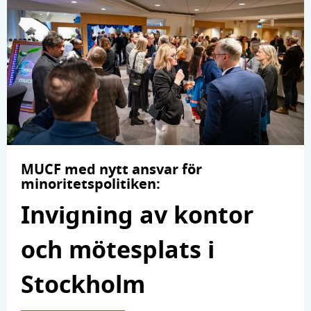
MUCF med nytt ansvar för
minoritetspolitiken:
Invigning av kontor
och mötesplats i
Stockholm