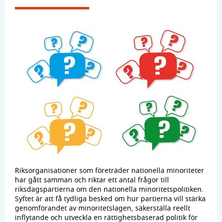
Riksorganisationer som företräder nationella minoriteter
har gått samman och riktar ett antal frågor till
riksdagspartierna om den nationella minoritetspolitiken.
Syftet är att få tydliga besked om hur partierna vill stärka
genomförandet av minoritetslagen, säkerställa reellt
inflytande och utveckla en rättighetsbaserad politik för