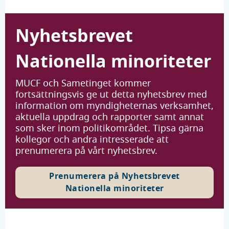
Nyhetsbrevet
Nationella minoriteter
MUCF och Sametinget kommer
fortsättningsvis ge ut detta nyhetsbrev med
information om myndigheternas verksamhet,
aktuella uppdrag och rapporter samt annat
som sker inom politikområdet. Tipsa gärna
kollegor och andra intresserade att
prenumerera på vårt nyhetsbrev.
Prenumerera på Nyhetsbrevet
Nationella minoriteter