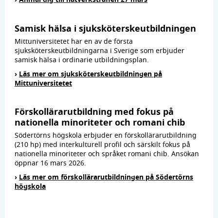
Samisk hälsa i sjuksköterskeutbildningen
Mittuniversitetet har en av de första
sjuksköterskeutbildningarna i Sverige som erbjuder
samisk hälsa i ordinarie utbildningsplan.
›
Läs mer om sjuksköterskeutbildningen på
Mittuniversitetet
Förskollärarutbildning med fokus på
nationella minoriteter och romani chib
Södertörns högskola erbjuder en förskollärarutbildning
(210 hp) med interkulturell profil och särskilt fokus på
nationella minoriteter och språket romani chib. Ansökan
öppnar 16 mars 2026.
›
Läs mer om förskollärarutbildningen på Södertörns
högskola