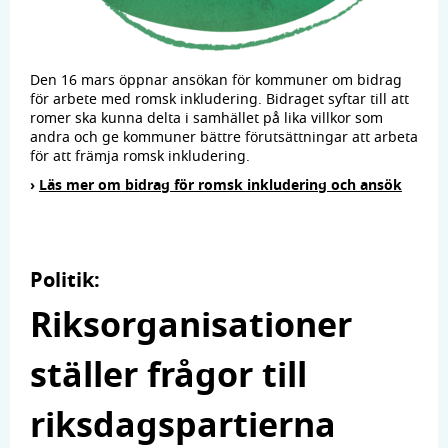
Den 16 mars öppnar ansökan för kommuner om bidrag
för arbete med romsk inkludering. Bidraget syftar till att
romer ska kunna delta i samhället på lika villkor som
andra och ge kommuner bättre förutsättningar att arbeta
för att främja romsk inkludering.
›
Läs mer om bidrag för romsk inkludering och ansök
Politik:
Riksorganisationer
ställer frågor till
riksdagspartierna