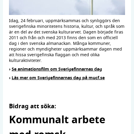
Idag, 24 februari, uppmärksammas och synliggörs den
sverigefinska minoritetens historia, kultur, och språk som
är en del av det svenska kulturarvet. Dagen började firas
2011 och från och med 2013 finns den som en officiell
dag i den svenska almanackan. Många kommuner,
regioner och myndigheter uppmärksammar dagen med
att hissa sverigefinska flaggan och med olika
kulturaktiviteter.
›
Se animationsfilm om Sverigefinnarnas dag
›
Läs mer om Sverigefinnarnas dag på mucf.se
Bidrag att söka:
Kommunalt arbete