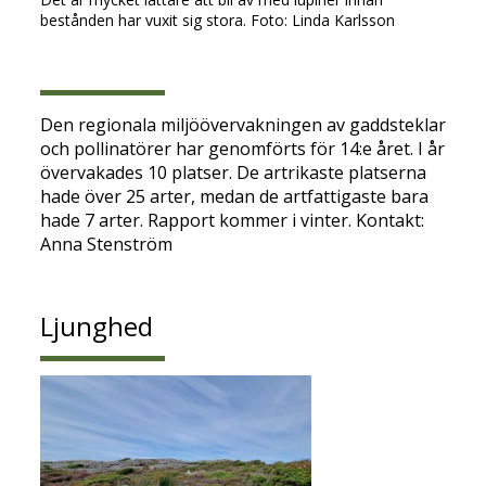
bestånden har vuxit sig stora. Foto: Linda Karlsson
Den regionala miljöövervakningen av gaddsteklar
och pollinatörer har genomförts för 14:e året. I år
övervakades 10 platser. De artrikaste platserna
hade över 25 arter, medan de artfattigaste bara
hade 7 arter. Rapport kommer i vinter. Kontakt:
Anna Stenström
Ljunghed