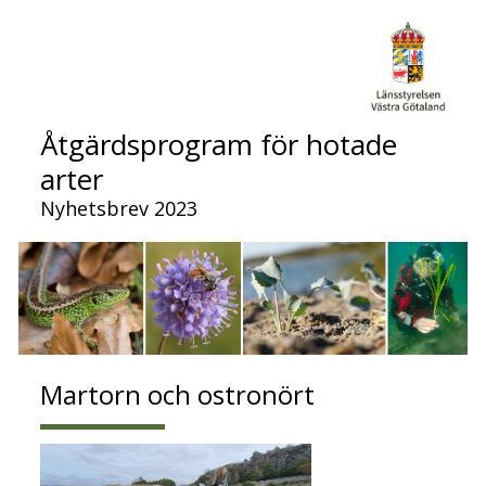
Åtgärdsprogram för hotade
arter
Nyhetsbrev 2023
Martorn och ostronört