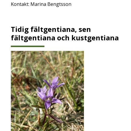
Kontakt: Marina Bengtsson
Tidig fältgentiana, sen
fältgentiana och kustgentiana