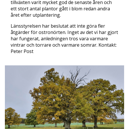
tillväxten varit mycket god de senaste åren och
ett stort antal plantor gått i blom redan andra
året efter utplantering.
Länsstyrelsen har beslutat att inte göra fler
åtgärder för ostronörten. Inget av det vi har gjort
har fungerat, anledningen tros vara varmare
vintrar och torrare och varmare somrar. Kontakt:
Peter Post