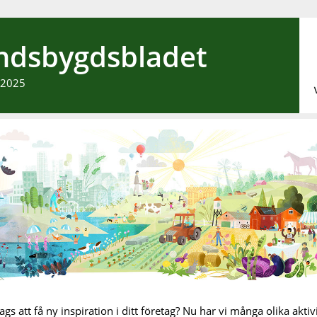
ndsbygdsbladet
 2025
ags att få ny inspiration i ditt företag? Nu har vi många olika aktiv