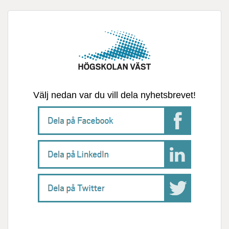
Välj nedan var du vill dela nyhetsbrevet!