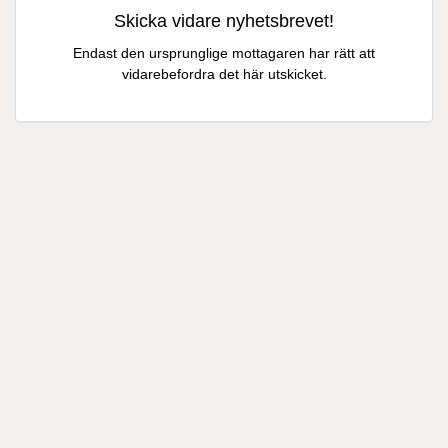
Skicka vidare nyhetsbrevet!
Endast den ursprunglige mottagaren har rätt att
vidarebefordra det här utskicket.