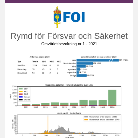
Rymd för Försvar och Säkerhet
Omvärldsbevakning nr 1 - 2021