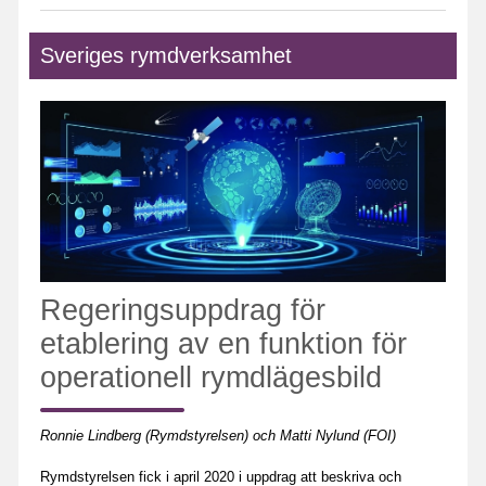
Sveriges rymdverksamhet
Regeringsuppdrag för
etablering av en funktion för
operationell rymdlägesbild
Ronnie Lindberg (Rymdstyrelsen) och Matti Nylund (FOI)
Rymdstyrelsen fick i april 2020 i uppdrag att beskriva och