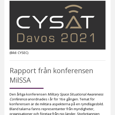
(Bild: CYSEC)
Rapport från konferensen
MilSSA
Den årliga konferensen
Military Space Situational Awareness
Conference
anordnades i år för 16:e gången. Temat för
konferensen är de militära aspekterna på en rymdlägesbild.
Bland talarna fanns representanter från myndigheter,
organisationer och företag från nio länder. Storbritannien