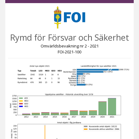
Rymd för Försvar och Säkerhet
Omvärldsbevakning nr 2 - 2021
FOI-2021-100