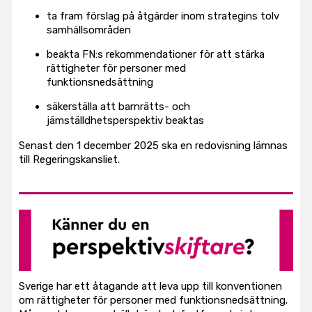
ta fram förslag på åtgärder inom strategins tolv
samhällsområden
beakta FN:s rekommendationer för att stärka
rättigheter för personer med
funktionsnedsättning
säkerställa att barnrätts- och
jämställdhetsperspektiv beaktas
Senast den 1 december 2025 ska en redovisning lämnas
till Regeringskansliet.
Sverige har ett åtagande att leva upp till konventionen
om rättigheter för personer med funktionsnedsättning.