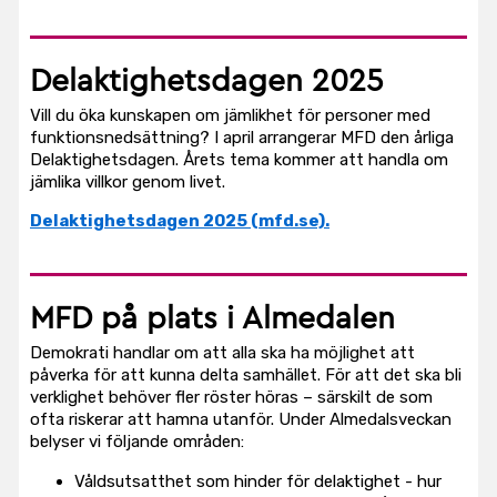
Delaktighetsdagen 2025
Vill du öka kunskapen om jämlikhet för personer med
funktionsnedsättning? I april arrangerar MFD den årliga
Delaktighetsdagen. Årets tema kommer att handla om
jämlika villkor genom livet.
Delaktighetsdagen 2025 (mfd.se).
MFD på plats i Almedalen
Demokrati handlar om att alla ska ha möjlighet att
påverka för att kunna delta samhället. För att det ska bli
verklighet behöver fler röster höras – särskilt de som
ofta riskerar att hamna utanför. Under Almedalsveckan
belyser vi följande områden:
Våldsutsatthet som hinder för delaktighet - hur