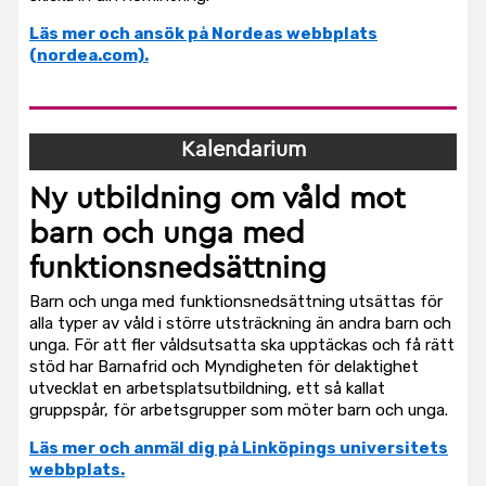
Läs mer och ansök på Nordeas webbplats
(nordea.com).
Kalendarium
Ny utbildning om våld mot
barn och unga med
funktionsnedsättning
Barn och unga med funktionsnedsättning utsättas för
alla typer av våld i större utsträckning än andra barn och
unga. För att fler våldsutsatta ska upptäckas och få rätt
stöd har Barnafrid och Myndigheten för delaktighet
utvecklat en arbetsplatsutbildning, ett så kallat
gruppspår, för arbetsgrupper som möter barn och unga.
Läs mer och anmäl dig på Linköpings universitets
webbplats.