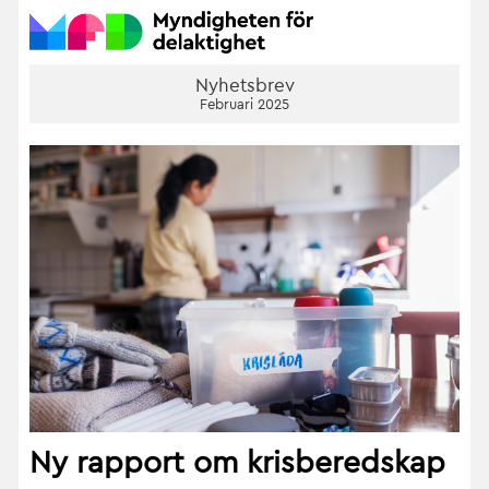
Nyhetsbrev
Februari 2025
Ny rapport om krisberedskap