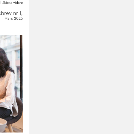
|
Skicka vidare
brev nr 1,
Mars 2025