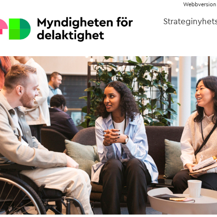
Webbversion
Strateginyhets