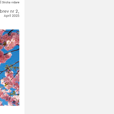
|
Skicka vidare
brev nr 2,
April 2025