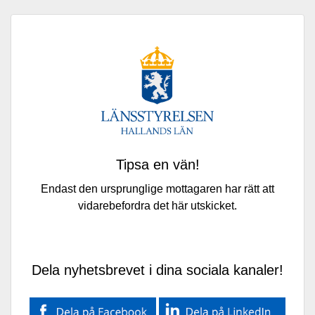
Tipsa en vän!
Endast den ursprunglige mottagaren har rätt att
vidarebefordra det här utskicket.
Dela nyhetsbrevet i dina sociala kanaler!