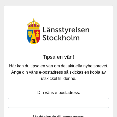
Tipsa en vän!
Här kan du tipsa en vän om det aktuella nyhetsbrevet.
Ange din väns e-postadress så skickas en kopia av
utskicket till denne.
Din väns e-postadress: