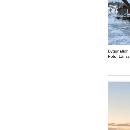
Byggnation 
Foto: Länss