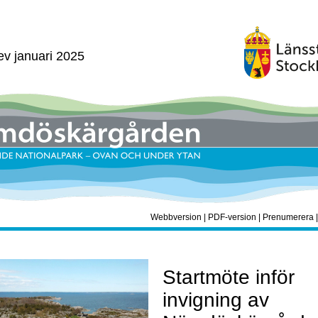
ev januari 2025
Webbversion
|
PDF-version
|
Prenumerera
Startmöte inför
invigning av