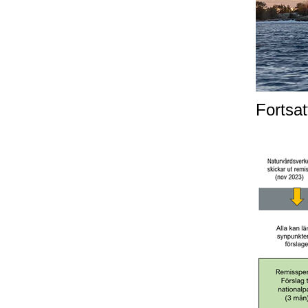
Fortsat