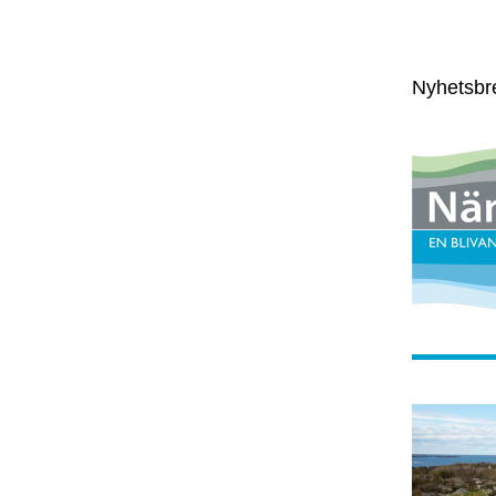
Nyhetsbr