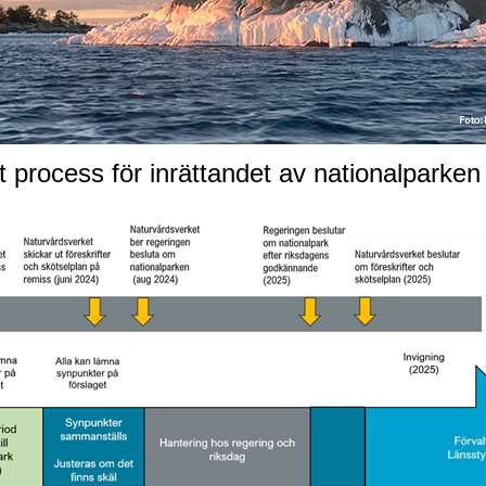
t process för inrättandet av nationalparke