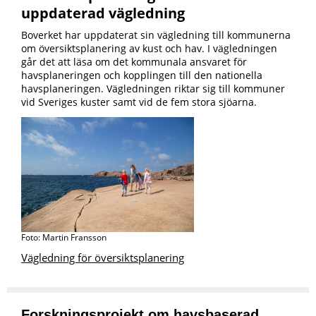
uppdaterad vägledning
Boverket har uppdaterat sin vägledning till kommunerna
om översiktsplanering av kust och hav. I vägledningen
går det att läsa om det kommunala ansvaret för
havsplaneringen och kopplingen till den nationella
havsplaneringen. Vägledningen riktar sig till kommuner
vid Sveriges kuster samt vid de fem stora sjöarna.
Foto: Martin Fransson
Vägledning för översiktsplanering
Forskningsprojekt om havsbaserad