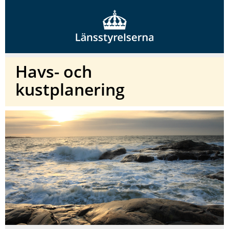
Havs- och
kustplanering