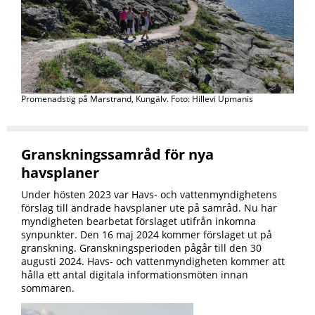
Promenadstig på Marstrand, Kungälv. Foto: Hillevi Upmanis
Granskningssamråd för nya
havsplaner
Under hösten 2023 var Havs- och vattenmyndighetens
förslag till ändrade havsplaner ute på samråd. Nu har
myndigheten bearbetat förslaget utifrån inkomna
synpunkter. Den 16 maj 2024 kommer förslaget ut på
granskning. Granskningsperioden pågår till den 30
augusti 2024. Havs- och vattenmyndigheten kommer att
hålla ett antal digitala informationsmöten innan
sommaren.