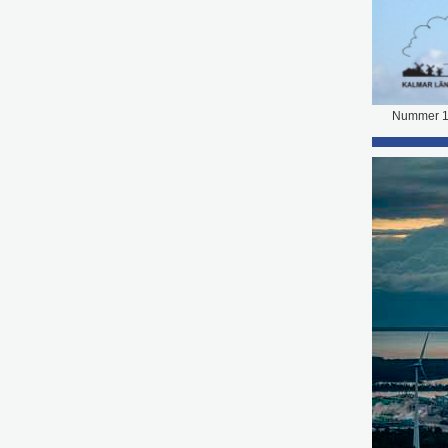
Nummer 1