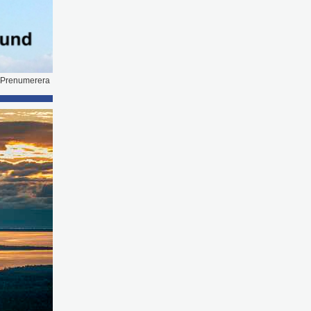
Prenumerera