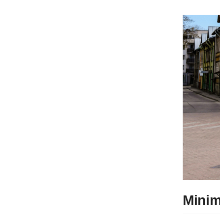
Minimi