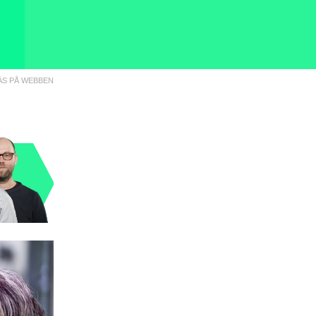
ÄS PÅ WEBBEN