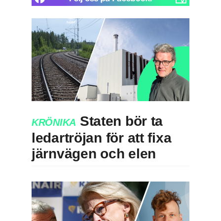
Staten bör ta
KRÖNIKA
ledartröjan för att fixa
järnvägen och elen