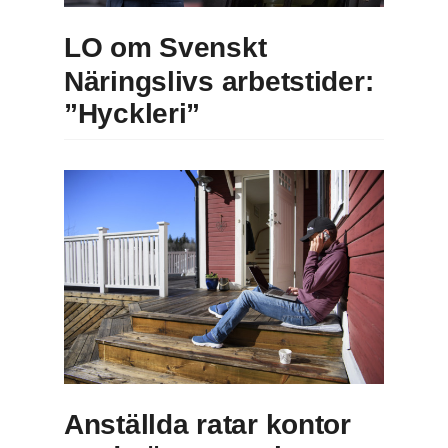
LO om Svenskt
Näringslivs arbetstider:
”Hyckleri”
Anställda ratar kontor