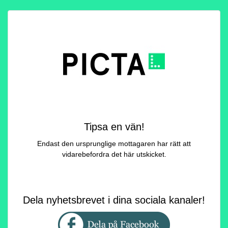
Tipsa en vän!
Endast den ursprunglige mottagaren har rätt att
vidarebefordra det här utskicket.
Dela nyhetsbrevet i dina sociala kanaler!