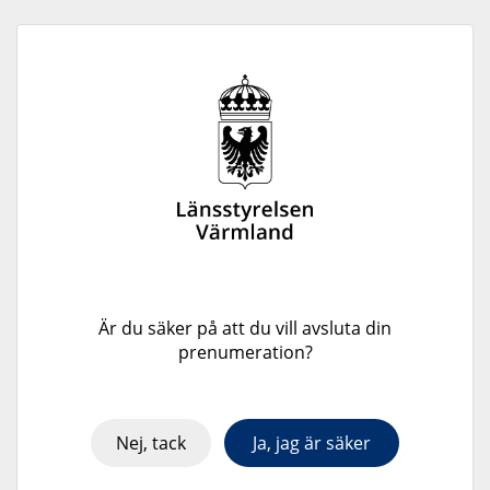
Är du säker på att du vill avsluta din
prenumeration?
Nej, tack