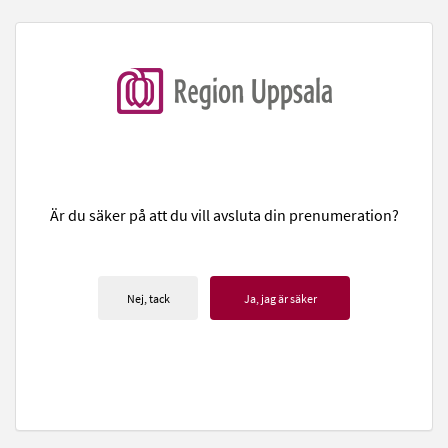
Är du säker på att du vill avsluta din prenumeration?
Nej, tack