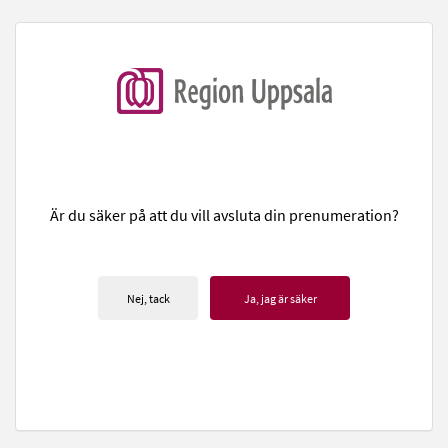
Är du säker på att du vill avsluta din prenumeration?
Nej, tack