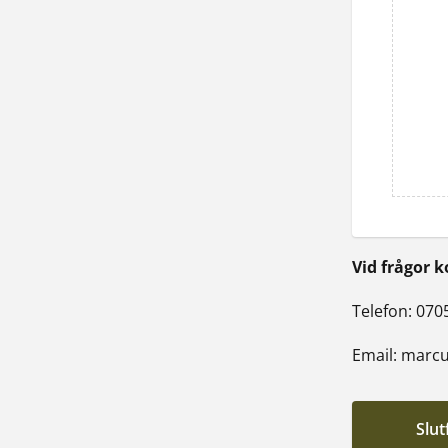
Vid frågor 
Telefon: 070
Email: marcu