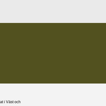
t i Väst och