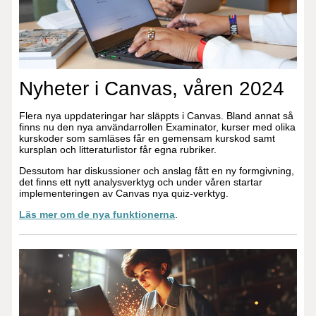
Nyheter i Canvas, våren 2024
Flera nya uppdateringar har släppts i Canvas. Bland annat så
finns nu den nya användarrollen Examinator, kurser med olika
kurskoder som samläses får en gemensam kurskod samt
kursplan och litteraturlistor får egna rubriker.
Dessutom har diskussioner och anslag fått en ny formgivning,
det finns ett nytt analysverktyg och under våren startar
implementeringen av Canvas nya quiz-verktyg.
Läs mer om de nya funktionerna
.