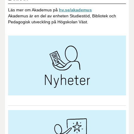
Läs mer om Akademus på
hv.se/akademus
Akademus är en del av enheten Studiestöd, Bibliotek och
Pedagogisk utveckling på Högskolan Väst.