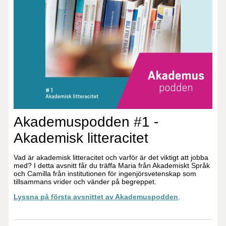
Akademuspodden #1 -
Akademisk litteracitet
Vad är akademisk litteracitet och varför är det viktigt att jobba
med? I detta avsnitt får du träffa Maria från Akademiskt Språk
och Camilla från institutionen för ingenjörsvetenskap som
tillsammans vrider och vänder på begreppet.
Lyssna på första avsnittet av Akademuspodden
.