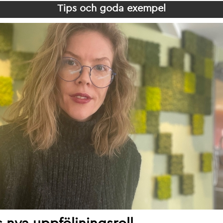
Tips och goda exempel